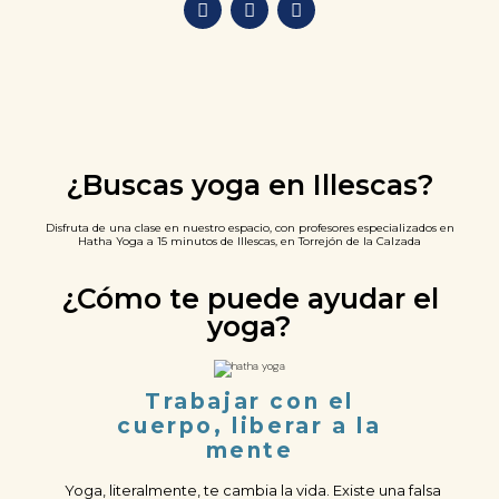
¿Buscas yoga en Illescas?
Disfruta de una clase en nuestro espacio, con profesores especializados en
Hatha Yoga a 15 minutos de Illescas, en Torrejón de la Calzada
¿Cómo te puede ayudar el
yoga?
Trabajar con el
cuerpo, liberar a la
mente
Yoga, literalmente, te cambia la vida. Existe una falsa